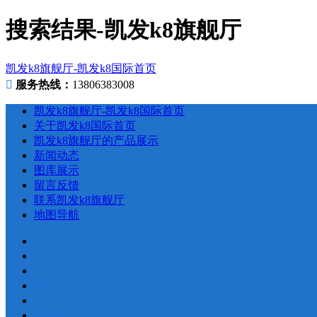
搜索结果-凯发k8旗舰厅
凯发k8旗舰厅-凯发k8国际首页
服务热线：
13806383008
凯发k8旗舰厅-凯发k8国际首页
关于凯发k8国际首页
凯发k8旗舰厅的产品展示
新闻动态
图库展示
留言反馈
联系凯发k8旗舰厅
地图导航
凯发k8旗舰厅-凯发k8国际首页
关于凯发k8国际首页
凯发k8旗舰厅的产品展示
新闻动态
图库展示
留言反馈