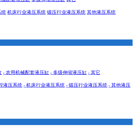
系统
机床行业液压系统
锻压行业液压系统
其他液压系统
缸
- 农用机械配套液压缸
- 多级伸缩液压缸
- 其它
工程液压系统
- 机床行业液压系统
- 锻压行业液压系统
- 其他液压