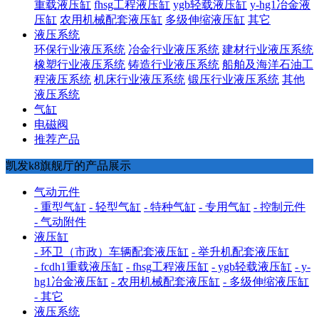
重载液压缸
fhsg工程液压缸
ygb轻载液压缸
y-hg1冶金液
压缸
农用机械配套液压缸
多级伸缩液压缸
其它
液压系统
环保行业液压系统
冶金行业液压系统
建材行业液压系统
橡塑行业液压系统
铸造行业液压系统
船舶及海洋石油工
程液压系统
机床行业液压系统
锻压行业液压系统
其他
液压系统
气缸
电磁阀
推荐产品
凯发k8旗舰厅的产品展示
气动元件
- 重型气缸
- 轻型气缸
- 特种气缸
- 专用气缸
- 控制元件
- 气动附件
液压缸
- 环卫（市政）车辆配套液压缸
- 举升机配套液压缸
- fcdh1重载液压缸
- fhsg工程液压缸
- ygb轻载液压缸
- y-
hg1冶金液压缸
- 农用机械配套液压缸
- 多级伸缩液压缸
- 其它
液压系统