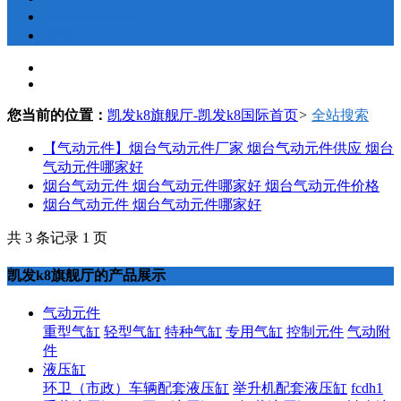
联系凯发k8旗舰厅
地图导航
您当前的位置：
凯发k8旗舰厅-凯发k8国际首页
>
全站搜索
【气动元件】烟台气动元件厂家 烟台气动元件供应 烟台
气动元件哪家好
烟台气动元件 烟台气动元件哪家好 烟台气动元件价格
烟台气动元件 烟台气动元件哪家好
共 3 条记录 1 页
凯发k8旗舰厅的产品展示
气动元件
重型气缸
轻型气缸
特种气缸
专用气缸
控制元件
气动附
件
液压缸
环卫（市政）车辆配套液压缸
举升机配套液压缸
fcdh1