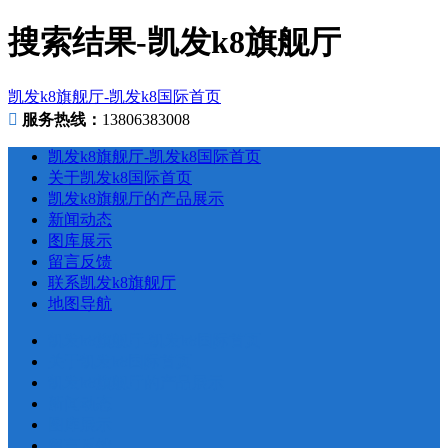
搜索结果-凯发k8旗舰厅
凯发k8旗舰厅-凯发k8国际首页
服务热线：
13806383008
凯发k8旗舰厅-凯发k8国际首页
关于凯发k8国际首页
凯发k8旗舰厅的产品展示
新闻动态
图库展示
留言反馈
联系凯发k8旗舰厅
地图导航
凯发k8旗舰厅-凯发k8国际首页
关于凯发k8国际首页
凯发k8旗舰厅的产品展示
新闻动态
图库展示
留言反馈