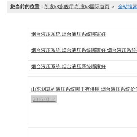
您当前的位置：
凯发k8旗舰厅-凯发k8国际首页
全站搜
>
烟台液压系统 烟台液压系统哪家好
烟台液压系统 烟台液压系统哪家好 烟台液压系统
烟台液压系统 烟台液压系统哪家好
山东划算的液压系统哪里有供应 烟台液压系统价
2016-03-14