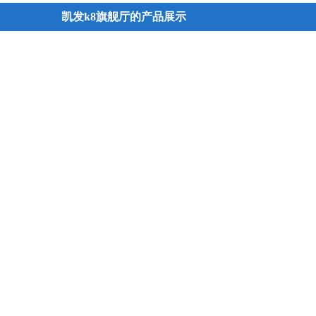
凯发k8旗舰厅的产品展示
压缸
液压系统
环卫（市政）车辆配套液压缸
环保行业液压系统
套液压缸
冶金行业液压系统
重载液压缸
建材行业液压系统
程液压缸
橡塑行业液压系统
载液压缸
铸造行业液压系统
冶金液压缸
船舶及海洋石油工程液压系统