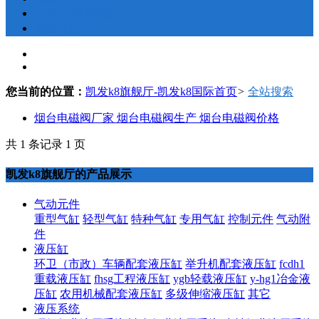
联系凯发k8旗舰厅
地图导航
您当前的位置：
凯发k8旗舰厅-凯发k8国际首页
>
全站搜索
烟台电磁阀厂家 烟台电磁阀生产 烟台电磁阀价格
共 1 条记录 1 页
凯发k8旗舰厅的产品展示
气动元件
重型气缸
轻型气缸
特种气缸
专用气缸
控制元件
气动附
件
液压缸
环卫（市政）车辆配套液压缸
举升机配套液压缸
fcdh1
重载液压缸
fhsg工程液压缸
ygb轻载液压缸
y-hg1冶金液
压缸
农用机械配套液压缸
多级伸缩液压缸
其它
液压系统