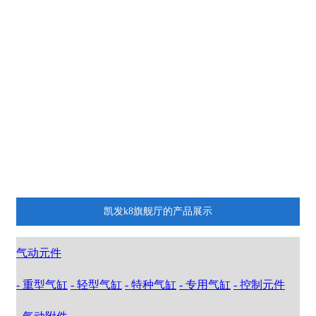
船舶及海洋石油工程液压系统
机床行业液压系统
锻压行业液压系统
其他液压系统
气缸
电磁阀
推荐产品
凯发k8旗舰厅的产品展示
气动元件
- 重型气缸
- 轻型气缸
- 特种气缸
- 专用气缸
- 控制元件