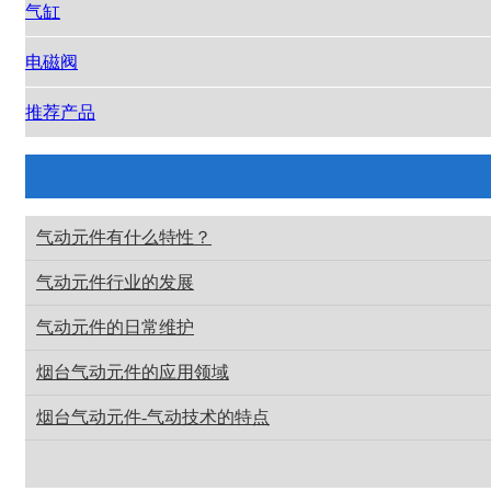
气缸
电磁阀
推荐产品
气动元件有什么特性？
气动元件行业的发展
气动元件的日常维护
烟台气动元件的应用领域
烟台气动元件-气动技术的特点