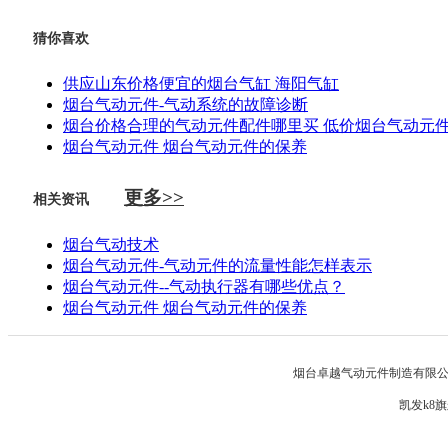
猜你喜欢
供应山东价格便宜的烟台气缸 海阳气缸
烟台气动元件-气动系统的故障诊断
烟台价格合理的气动元件配件哪里买 低价烟台气动元
烟台气动元件 烟台气动元件的保养
更多>>
相关资讯
烟台气动技术
烟台气动元件-气动元件的流量性能怎样表示
烟台气动元件--气动执行器有哪些优点？
烟台气动元件 烟台气动元件的保养
烟台卓越气动元件制造有限公
凯发k8旗