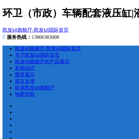
环卫（市政）车辆配套液压缸|液
凯发k8旗舰厅-凯发k8国际首页
服务热线：
13806383008
凯发k8旗舰厅-凯发k8国际首页
关于凯发k8国际首页
凯发k8旗舰厅的产品展示
新闻动态
图库展示
留言反馈
联系凯发k8旗舰厅
地图导航
凯发k8旗舰厅-凯发k8国际首页
关于凯发k8国际首页
凯发k8旗舰厅的产品展示
新闻动态
图库展示
留言反馈