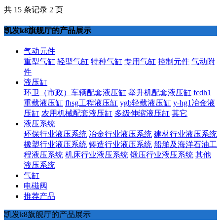
共 15 条记录 2 页
凯发k8旗舰厅的产品展示
气动元件
重型气缸
轻型气缸
特种气缸
专用气缸
控制元件
气动附
件
液压缸
环卫（市政）车辆配套液压缸
举升机配套液压缸
fcdh1
重载液压缸
fhsg工程液压缸
ygb轻载液压缸
y-hg1冶金液
压缸
农用机械配套液压缸
多级伸缩液压缸
其它
液压系统
环保行业液压系统
冶金行业液压系统
建材行业液压系统
橡塑行业液压系统
铸造行业液压系统
船舶及海洋石油工
程液压系统
机床行业液压系统
锻压行业液压系统
其他
液压系统
气缸
电磁阀
推荐产品
凯发k8旗舰厅的产品展示