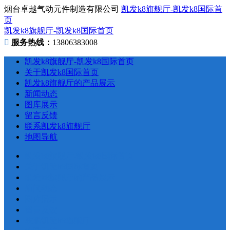
烟台卓越气动元件制造有限公司
凯发k8旗舰厅-凯发k8国际首
页
凯发k8旗舰厅-凯发k8国际首页
服务热线：
13806383008
凯发k8旗舰厅-凯发k8国际首页
关于凯发k8国际首页
凯发k8旗舰厅的产品展示
新闻动态
图库展示
留言反馈
联系凯发k8旗舰厅
地图导航
凯发k8旗舰厅-凯发k8国际首页
关于凯发k8国际首页
凯发k8旗舰厅的产品展示
新闻动态
图库展示
留言反馈
联系凯发k8旗舰厅