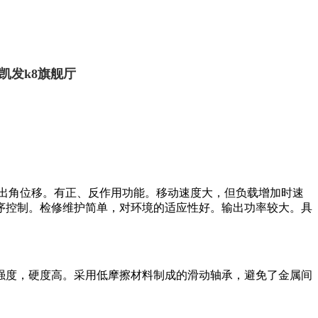
凯发k8旗舰厅
出角位移。有正、反作用功能。移动速度大，但负载增加时速
序控制。检修维护简单，对环境的适应性好。输出功率较大。具
强度，硬度高。采用低摩擦材料制成的滑动轴承，避免了金属间