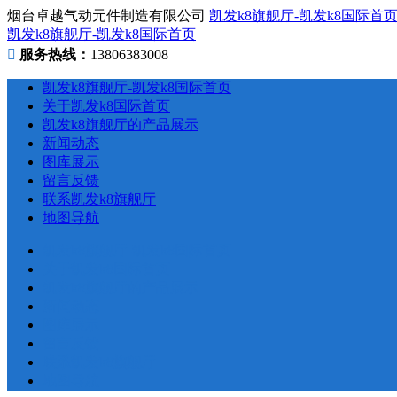
烟台卓越气动元件制造有限公司
凯发k8旗舰厅-凯发k8国际首
凯发k8旗舰厅-凯发k8国际首页
服务热线：
13806383008
凯发k8旗舰厅-凯发k8国际首页
关于凯发k8国际首页
凯发k8旗舰厅的产品展示
新闻动态
图库展示
留言反馈
联系凯发k8旗舰厅
地图导航
凯发k8旗舰厅-凯发k8国际首页
关于凯发k8国际首页
凯发k8旗舰厅的产品展示
新闻动态
图库展示
留言反馈
联系凯发k8旗舰厅
地图导航