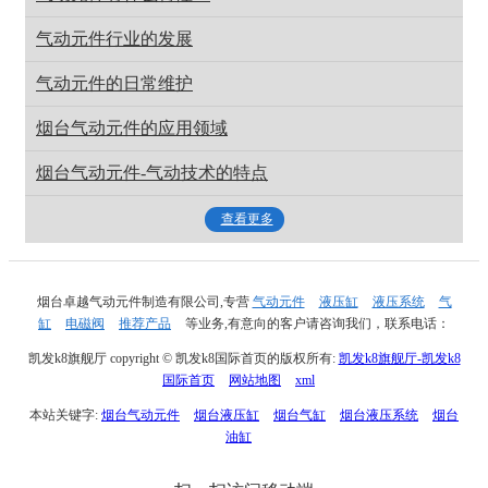
气动元件行业的发展
气动元件的日常维护
烟台气动元件的应用领域
烟台气动元件-气动技术的特点
查看更多
烟台卓越气动元件制造有限公司,专营
气动元件
液压缸
液压系统
气
缸
电磁阀
推荐产品
等业务,有意向的客户请咨询我们，联系电话：
凯发k8旗舰厅 copyright © 凯发k8国际首页的版权所有:
凯发k8旗舰厅-凯发k8
国际首页
网站地图
xml
本站关键字:
烟台气动元件
烟台液压缸
烟台气缸
烟台液压系统
烟台
油缸