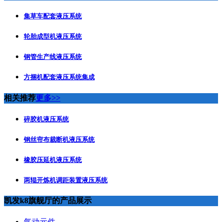
集草车配套液压系统
轮胎成型机液压系统
钢管生产线液压系统
方捆机配套液压系统集成
相关推荐
更多>>
碎胶机液压系统
钢丝帘布裁断机液压系统
橡胶压延机液压系统
两辊开炼机调距装置液压系统
凯发k8旗舰厅的产品展示
气动元件