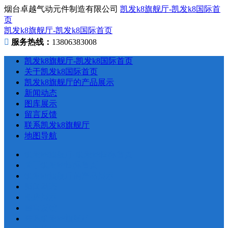
烟台卓越气动元件制造有限公司
凯发k8旗舰厅-凯发k8国际首
页
凯发k8旗舰厅-凯发k8国际首页
服务热线：
13806383008
凯发k8旗舰厅-凯发k8国际首页
关于凯发k8国际首页
凯发k8旗舰厅的产品展示
新闻动态
图库展示
留言反馈
联系凯发k8旗舰厅
地图导航
凯发k8旗舰厅-凯发k8国际首页
关于凯发k8国际首页
凯发k8旗舰厅的产品展示
新闻动态
图库展示
留言反馈
联系凯发k8旗舰厅