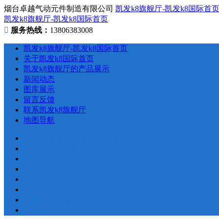
烟台卓越气动元件制造有限公司
凯发k8旗舰厅-凯发k8国际首
凯发k8旗舰厅-凯发k8国际首页
服务热线：
13806383008
凯发k8旗舰厅-凯发k8国际首页
关于凯发k8国际首页
凯发k8旗舰厅的产品展示
新闻动态
图库展示
留言反馈
联系凯发k8旗舰厅
地图导航
凯发k8旗舰厅-凯发k8国际首页
关于凯发k8国际首页
凯发k8旗舰厅的产品展示
新闻动态
图库展示
留言反馈
联系凯发k8旗舰厅
地图导航