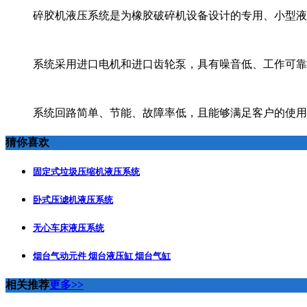
碎胶机液压系统是为橡胶破碎机设备设计的专用、小型液
系统采用进口电机和进口齿轮泵，具有噪音低、工作可靠
系统回路简单、节能、故障率低，且能够满足客户的使用
猜你喜欢
固定式垃圾压缩机液压系统
卧式压滤机液压系统
无心车床液压系统
烟台气动元件 烟台液压缸 烟台气缸
相关推荐
更多>>