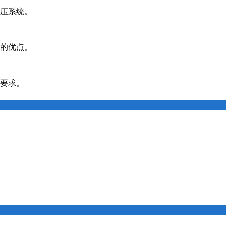
压系统。
的优点。
要求。