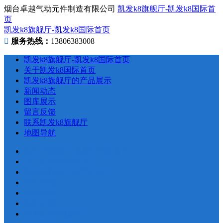
烟台卓越气动元件制造有限公司
凯发k8旗舰厅-凯发k8国际首
页
凯发k8旗舰厅-凯发k8国际首页
服务热线：
13806383008
凯发k8旗舰厅-凯发k8国际首页
关于凯发k8国际首页
凯发k8旗舰厅的产品展示
新闻动态
图库展示
留言反馈
联系凯发k8旗舰厅
地图导航
凯发k8旗舰厅-凯发k8国际首页
关于凯发k8国际首页
凯发k8旗舰厅的产品展示
新闻动态
图库展示
留言反馈
联系凯发k8旗舰厅