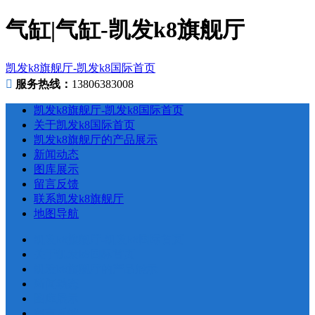
气缸|气缸-凯发k8旗舰厅
凯发k8旗舰厅-凯发k8国际首页
服务热线：
13806383008
凯发k8旗舰厅-凯发k8国际首页
关于凯发k8国际首页
凯发k8旗舰厅的产品展示
新闻动态
图库展示
留言反馈
联系凯发k8旗舰厅
地图导航
凯发k8旗舰厅-凯发k8国际首页
关于凯发k8国际首页
凯发k8旗舰厅的产品展示
新闻动态
图库展示
留言反馈