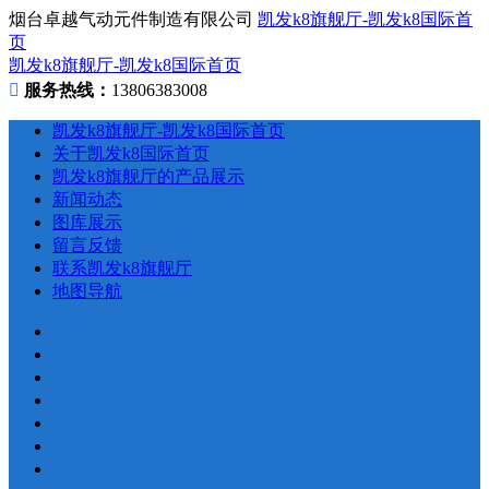
烟台卓越气动元件制造有限公司
凯发k8旗舰厅-凯发k8国际首
页
凯发k8旗舰厅-凯发k8国际首页
服务热线：
13806383008
凯发k8旗舰厅-凯发k8国际首页
关于凯发k8国际首页
凯发k8旗舰厅的产品展示
新闻动态
图库展示
留言反馈
联系凯发k8旗舰厅
地图导航
凯发k8旗舰厅-凯发k8国际首页
关于凯发k8国际首页
凯发k8旗舰厅的产品展示
新闻动态
图库展示
留言反馈
联系凯发k8旗舰厅