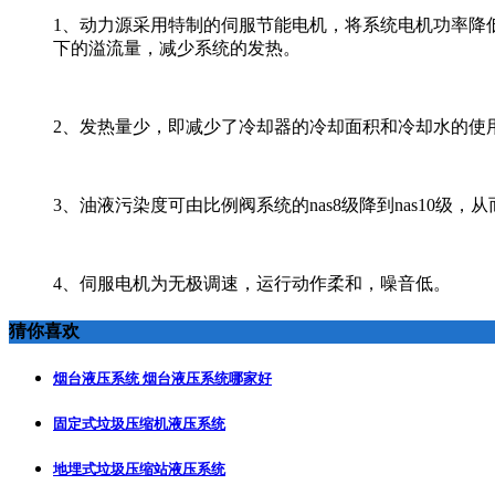
1、动力源采用特制的伺服节能电机，将系统电机功率降
下的溢流量，减少系统的发热。
2、发热量少，即减少了冷却器的冷却面积和冷却水的使
3、油液污染度可由比例阀系统的nas8级降到nas10级，
4、伺服电机为无极调速，运行动作柔和，噪音低。
猜你喜欢
烟台液压系统 烟台液压系统哪家好
固定式垃圾压缩机液压系统
地埋式垃圾压缩站液压系统