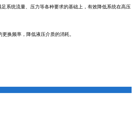
满足系统流量、压力等各种要求的基础上，有效降低系统在高压
的更换频率，降低液压介质的消耗。