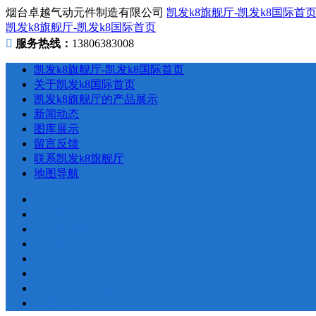
烟台卓越气动元件制造有限公司
凯发k8旗舰厅-凯发k8国际首
凯发k8旗舰厅-凯发k8国际首页
服务热线：
13806383008
凯发k8旗舰厅-凯发k8国际首页
关于凯发k8国际首页
凯发k8旗舰厅的产品展示
新闻动态
图库展示
留言反馈
联系凯发k8旗舰厅
地图导航
凯发k8旗舰厅-凯发k8国际首页
关于凯发k8国际首页
凯发k8旗舰厅的产品展示
新闻动态
图库展示
留言反馈
联系凯发k8旗舰厅
地图导航