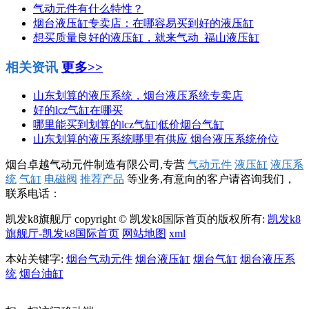
气动元件有什么特性？
烟台液压缸专卖店：在哪容易买到好的液压缸
想买质量良好的液压缸，就来气动_福山液压缸
相关资讯
更多>>
山东划算的液压系统，烟台液压系统专卖店
好的lcz气缸在哪买
哪里能买到划算的lcz气缸|低价烟台气缸
山东划算的液压系统哪里有供应 烟台液压系统价位
烟台卓越气动元件制造有限公司,专营
气动元件
液压缸
液压系
统
气缸
电磁阀
推荐产品
等业务,有意向的客户请咨询我们，
联系电话：
凯发k8旗舰厅 copyright © 凯发k8国际首页的版权所有:
凯发k8
旗舰厅-凯发k8国际首页
网站地图
xml
本站关键字:
烟台气动元件
烟台液压缸
烟台气缸
烟台液压系
统
烟台油缸