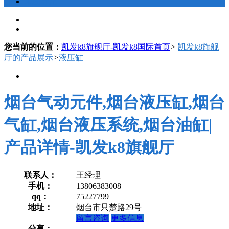
地图导航
您当前的位置：
凯发k8旗舰厅-凯发k8国际首页
>
凯发k8旗舰
厅的产品展示
>
液压缸
烟台气动元件,烟台液压缸,烟台
气缸,烟台液压系统,烟台油缸|
产品详情-凯发k8旗舰厅
联系人：
王经理
手机：
13806383008
qq：
75227799
地址：
烟台市只楚路29号
留言咨询
更多信息
分享：