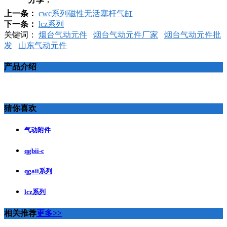
上一条：
cwc系列磁性无活塞杆气缸
下一条：
lcz系列
关键词：
烟台气动元件
烟台气动元件厂家
烟台气动元件批
发
山东气动元件
产品介绍
猜你喜欢
气动附件
qgbii-c
qgaii系列
lcz系列
相关推荐
更多>>