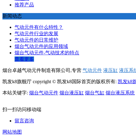
推荐产品
新闻动态
气动元件有什么特性？
气动元件行业的发展
气动元件的日常维护
烟台气动元件的应用领域
烟台气动元件-气动技术的特点
查看更多
烟台卓越气动元件制造有限公司,专营
气动元件
液压缸
液压系
凯发k8旗舰厅 copyright © 凯发k8国际首页的版权所有:
凯发k8
本站关键字:
烟台气动元件
烟台液压缸
烟台气缸
烟台液压系统
扫一扫访问移动端
留言咨询
网站地图