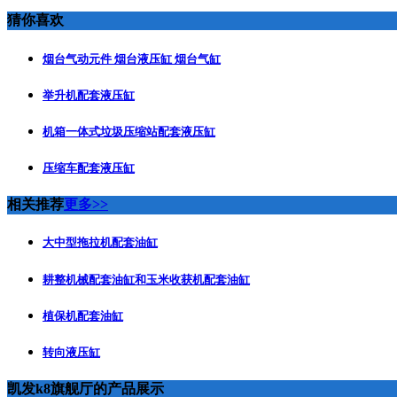
猜你喜欢
烟台气动元件 烟台液压缸 烟台气缸
举升机配套液压缸
机箱一体式垃圾压缩站配套液压缸
压缩车配套液压缸
相关推荐
更多>>
大中型拖拉机配套油缸
耕整机械配套油缸和玉米收获机配套油缸
植保机配套油缸
转向液压缸
凯发k8旗舰厅的产品展示