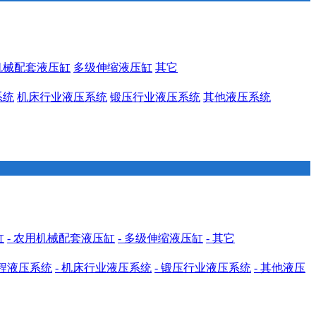
机械配套液压缸
多级伸缩液压缸
其它
系统
机床行业液压系统
锻压行业液压系统
其他液压系统
缸
- 农用机械配套液压缸
- 多级伸缩液压缸
- 其它
工程液压系统
- 机床行业液压系统
- 锻压行业液压系统
- 其他液压