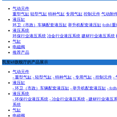
气动元件
重型气缸
轻型气缸
特种气缸
专用气缸
控制元件
气动附
液压缸
环卫（市政）车辆配套液压缸
举升机配套液压缸
fcdh
液压系统
环保行业液压系统
冶金行业液压系统
建材行业液压系统
气缸
电磁阀
推荐产品
凯发k8旗舰厅的产品展示
气动元件
- 重型气缸
- 轻型气缸
- 特种气缸
- 专用气缸
- 控制元件
-
液压缸
- 环卫（市政）车辆配套液压缸
- 举升机配套液压缸
- f
液压系统
- 环保行业液压系统
- 冶金行业液压系统
- 建材行业液压
系统
气缸
电磁阀