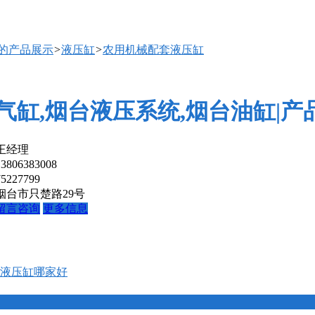
厅的产品展示
>
液压缸
>
农用机械配套液压缸
气缸,烟台液压系统,烟台油缸|产
王经理
13806383008
75227799
烟台市只楚路29号
留言咨询
更多信息
液压缸哪家好