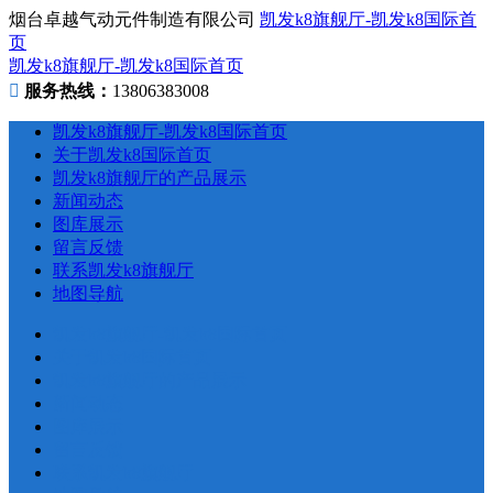
烟台卓越气动元件制造有限公司
凯发k8旗舰厅-凯发k8国际首
页
凯发k8旗舰厅-凯发k8国际首页
服务热线：
13806383008
凯发k8旗舰厅-凯发k8国际首页
关于凯发k8国际首页
凯发k8旗舰厅的产品展示
新闻动态
图库展示
留言反馈
联系凯发k8旗舰厅
地图导航
凯发k8旗舰厅-凯发k8国际首页
关于凯发k8国际首页
凯发k8旗舰厅的产品展示
新闻动态
图库展示
留言反馈
联系凯发k8旗舰厅