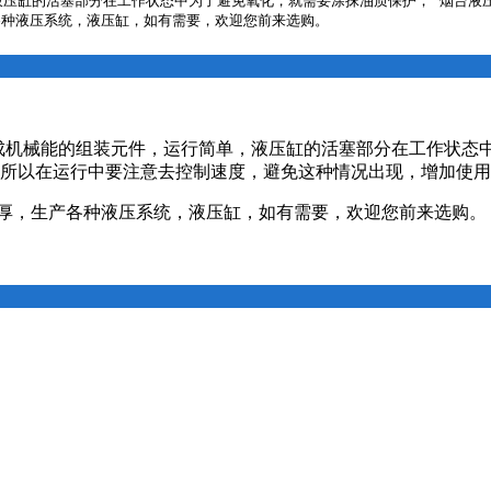
压缸的活塞部分在工作状态中为了避免氧化，就需要涂抹油质保护， 烟台液
成机械能的组装元件，运行简单，液压缸的活塞部分在工作状态
所以在运行中要注意去控制速度，避免这种情况出现，增加使用
厚，生产各种液压系统，液压缸，如有需要，欢迎您前来选购。