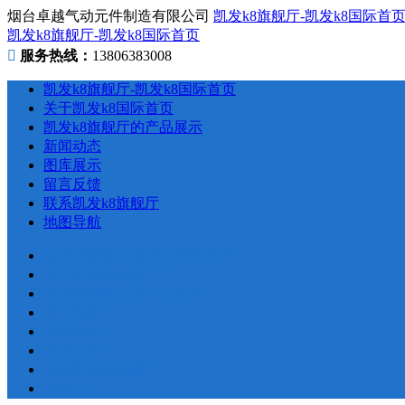
烟台卓越气动元件制造有限公司
凯发k8旗舰厅-凯发k8国际首
凯发k8旗舰厅-凯发k8国际首页
服务热线：
13806383008
凯发k8旗舰厅-凯发k8国际首页
关于凯发k8国际首页
凯发k8旗舰厅的产品展示
新闻动态
图库展示
留言反馈
联系凯发k8旗舰厅
地图导航
凯发k8旗舰厅-凯发k8国际首页
关于凯发k8国际首页
凯发k8旗舰厅的产品展示
新闻动态
图库展示
留言反馈
联系凯发k8旗舰厅
地图导航