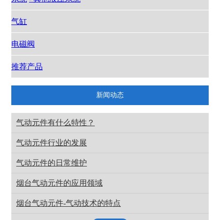
气缸
电磁阀
推荐产品
新闻动态
气动元件有什么特性？
气动元件行业的发展
气动元件的日常维护
烟台气动元件的应用领域
烟台气动元件-气动技术的特点