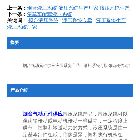
上一条：
烟台液压系统 液压系统生产厂家 液压系统生产
下一条：
集草车配套液压系统
关键词：
烟台液压系统
液压系统专卖
液压系统生产
液压系统厂家
摘要
烟台气动元件供应液压系统产品，液压系统可以像齿轮传动或电
产品介绍
烟台气动元件供应
液压系统产品，液压系统可以
像齿轮传动或电动机传动一样做功，一定程度上
调节、控制和输送动力的方式，液压系统是由一
定基本部件组成，你像是泵，阀和执行机构组