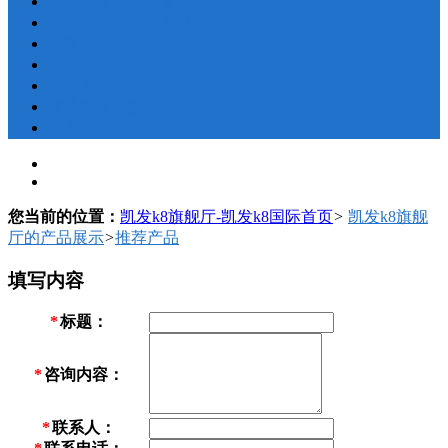
关于凯发k8国际首页
凯发k8旗舰厅的产品展示
新闻动态
图库展示
留言反馈
联系凯发k8旗舰厅
地图导航
您当前的位置：
凯发k8旗舰厅-凯发k8国际首页
>
凯发k8旗舰
厅的产品展示
>
推荐产品
填写内容
*
标题：
*
咨询内容：
*
联系人：