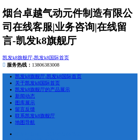
烟台卓越气动元件制造有限公
司在线客服|业务咨询|在线留
言-凯发k8旗舰厅
凯发k8旗舰厅-凯发k8国际首页
服务热线：
13806383008
凯发k8旗舰厅-凯发k8国际首页
关于凯发k8国际首页
凯发k8旗舰厅的产品展示
新闻动态
图库展示
留言反馈
联系凯发k8旗舰厅
地图导航
凯发k8旗舰厅-凯发k8国际首页