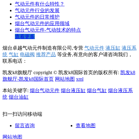
气动元件有什么特性？
气动元件行业的发展
气动元件的日常维护
烟台气动元件的应用领域
烟台气动元件-气动技术的特点
查看更多
烟台卓越气动元件制造有限公司,专营
气动元件
液压缸
液压系
统
气缸
电磁阀
推荐产品
等业务,有意向的客户请咨询我们，
联系电话：
凯发k8旗舰厅 copyright © 凯发k8国际首页的版权所有:
凯发k8
旗舰厅-凯发k8国际首页
网站地图
xml
本站关键字:
烟台气动元件
烟台液压缸
烟台气缸
烟台液压系
统
烟台油缸
扫一扫访问移动端
留言咨询
查看地图
网站地图