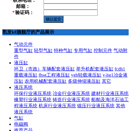
*
联系电话：
邮箱：
*
验证码：
确认提交
凯发k8旗舰厅的产品展示
气动元件
重型气缸
轻型气缸
特种气缸
专用气缸
控制元件
气动附
件
液压缸
环卫（市政）车辆配套液压缸
举升机配套液压缸
fcdh1
重载液压缸
fhsg工程液压缸
ygb轻载液压缸
y-hg1冶金液
压缸
农用机械配套液压缸
多级伸缩液压缸
其它
液压系统
环保行业液压系统
冶金行业液压系统
建材行业液压系统
橡塑行业液压系统
铸造行业液压系统
船舶及海洋石油工
程液压系统
机床行业液压系统
锻压行业液压系统
其他
液压系统
气缸
电磁阀
推荐产品