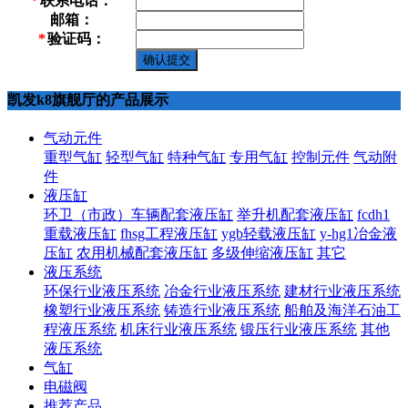
*
联系电话：
邮箱：
*
验证码：
确认提交
凯发k8旗舰厅的产品展示
气动元件
重型气缸
轻型气缸
特种气缸
专用气缸
控制元件
气动附
件
液压缸
环卫（市政）车辆配套液压缸
举升机配套液压缸
fcdh1
重载液压缸
fhsg工程液压缸
ygb轻载液压缸
y-hg1冶金液
压缸
农用机械配套液压缸
多级伸缩液压缸
其它
液压系统
环保行业液压系统
冶金行业液压系统
建材行业液压系统
橡塑行业液压系统
铸造行业液压系统
船舶及海洋石油工
程液压系统
机床行业液压系统
锻压行业液压系统
其他
液压系统
气缸
电磁阀
推荐产品