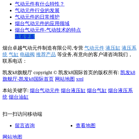
气动元件有什么特性？
气动元件行业的发展
气动元件的日常维护
烟台气动元件的应用领域
烟台气动元件-气动技术的特点
查看更多
烟台卓越气动元件制造有限公司,专营
气动元件
液压缸
液压系
统
气缸
电磁阀
推荐产品
等业务,有意向的客户请咨询我们，
联系电话：
凯发k8旗舰厅 copyright © 凯发k8国际首页的版权所有:
凯发k8
旗舰厅-凯发k8国际首页
网站地图
xml
本站关键字:
烟台气动元件
烟台液压缸
烟台气缸
烟台液压系
统
烟台油缸
扫一扫访问移动端
留言咨询
查看地图
网站地图