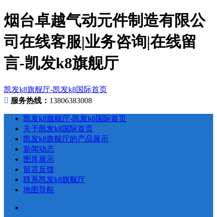
烟台卓越气动元件制造有限公
司在线客服|业务咨询|在线留
言-凯发k8旗舰厅
凯发k8旗舰厅-凯发k8国际首页
服务热线：
13806383008
凯发k8旗舰厅-凯发k8国际首页
关于凯发k8国际首页
凯发k8旗舰厅的产品展示
新闻动态
图库展示
留言反馈
联系凯发k8旗舰厅
地图导航
凯发k8旗舰厅-凯发k8国际首页