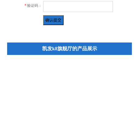
*
验证码：
确认提交
凯发k8旗舰厅的产品展示
液压缸
环卫（市政）车辆配套液压缸
举升机配套液压缸
气动元件
fcdh1重载液压缸
重型气缸
fhsg工程液压缸