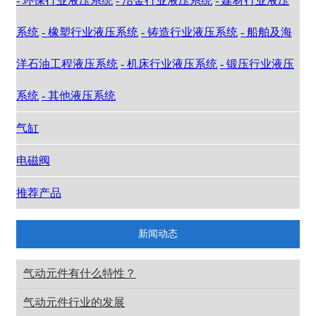
- 环保行业液压系统
- 冶金行业液压系统
- 建材行业液压
系统
- 橡塑行业液压系统
- 铸造行业液压系统
- 船舶及海
洋石油工程液压系统
- 机床行业液压系统
- 锻压行业液压
系统
- 其他液压系统
气缸
电磁阀
推荐产品
新闻动态
气动元件有什么特性？
气动元件行业的发展