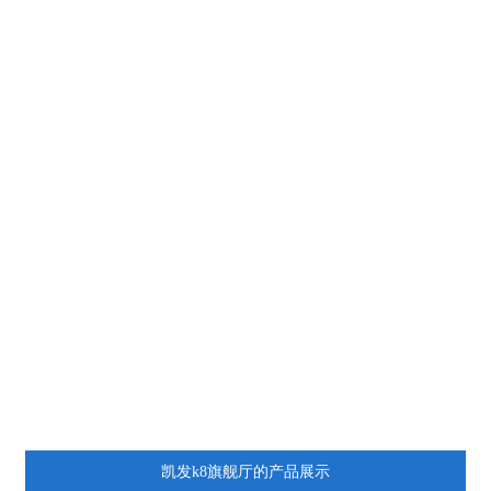
建材行业液压系统
橡塑行业液压系统
铸造行业液压系统
船舶及海洋石油工程液压系统
机床行业液压系统
锻压行业液压系统
其他液压系统
气缸
电磁阀
推荐产品
凯发k8旗舰厅的产品展示