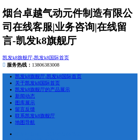
烟台卓越气动元件制造有限公
司在线客服|业务咨询|在线留
言-凯发k8旗舰厅
凯发k8旗舰厅-凯发k8国际首页
服务热线：
13806383008
凯发k8旗舰厅-凯发k8国际首页
关于凯发k8国际首页
凯发k8旗舰厅的产品展示
新闻动态
图库展示
留言反馈
联系凯发k8旗舰厅
地图导航
凯发k8旗舰厅-凯发k8国际首页