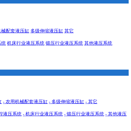
机械配套液压缸
多级伸缩液压缸
其它
系统
机床行业液压系统
锻压行业液压系统
其他液压系统
缸
- 农用机械配套液压缸
- 多级伸缩液压缸
- 其它
工程液压系统
- 机床行业液压系统
- 锻压行业液压系统
- 其他液压