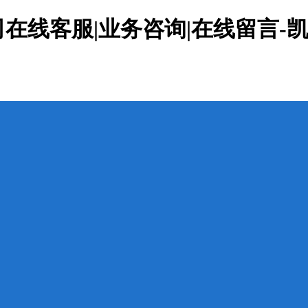
线客服|业务咨询|在线留言-凯