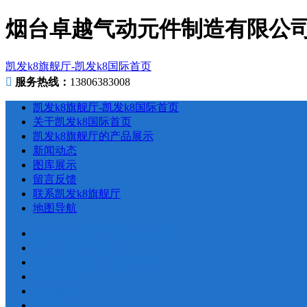
烟台卓越气动元件制造有限公司在
凯发k8旗舰厅-凯发k8国际首页
服务热线：
13806383008
凯发k8旗舰厅-凯发k8国际首页
关于凯发k8国际首页
凯发k8旗舰厅的产品展示
新闻动态
图库展示
留言反馈
联系凯发k8旗舰厅
地图导航
凯发k8旗舰厅-凯发k8国际首页
关于凯发k8国际首页
凯发k8旗舰厅的产品展示
新闻动态
图库展示
留言反馈