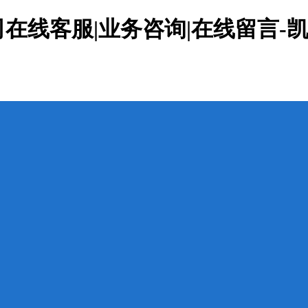
线客服|业务咨询|在线留言-凯