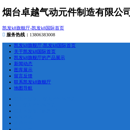
烟台卓越气动元件制造有限公司在
凯发k8旗舰厅-凯发k8国际首页
服务热线：
13806383008
凯发k8旗舰厅-凯发k8国际首页
关于凯发k8国际首页
凯发k8旗舰厅的产品展示
新闻动态
图库展示
留言反馈
联系凯发k8旗舰厅
地图导航
凯发k8旗舰厅-凯发k8国际首页
关于凯发k8国际首页
凯发k8旗舰厅的产品展示
新闻动态
图库展示
留言反馈