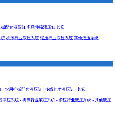
机械配套液压缸
多级伸缩液压缸
其它
系统
机床行业液压系统
锻压行业液压系统
其他液压系统
缸
- 农用机械配套液压缸
- 多级伸缩液压缸
- 其它
工程液压系统
- 机床行业液压系统
- 锻压行业液压系统
- 其他液压