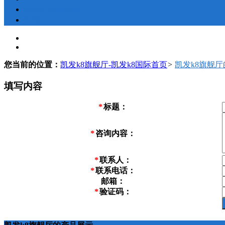
联系凯发k8旗舰厅
地图导航
您当前的位置：
凯发k8旗舰厅-凯发k8国际首页
>
凯发k8旗舰
填写内容
*
标题：
*
咨询内容：
*
联系人：
*
联系电话：
邮箱：
*
验证码：