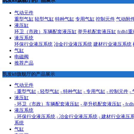
凯发k8旗舰厅的产品展示
气动元件
重型气缸
轻型气缸
特种气缸
专用气缸
控制元件
气动附
液压缸
环卫（市政）车辆配套液压缸
举升机配套液压缸
fcdh
液压系统
环保行业液压系统
冶金行业液压系统
建材行业液压系统
气缸
电磁阀
推荐产品
凯发k8旗舰厅的产品展示
气动元件
- 重型气缸
- 轻型气缸
- 特种气缸
- 专用气缸
- 控制元件
-
液压缸
- 环卫（市政）车辆配套液压缸
- 举升机配套液压缸
- f
液压系统
- 环保行业液压系统
- 冶金行业液压系统
- 建材行业液压
系统
气缸