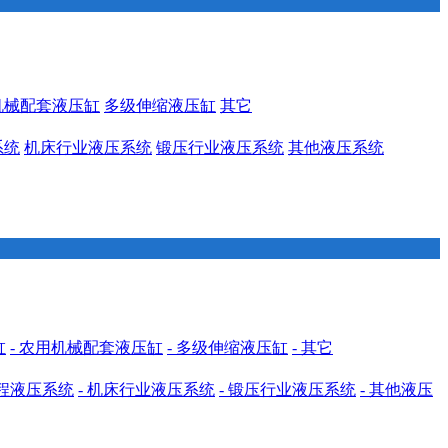
机械配套液压缸
多级伸缩液压缸
其它
系统
机床行业液压系统
锻压行业液压系统
其他液压系统
缸
- 农用机械配套液压缸
- 多级伸缩液压缸
- 其它
工程液压系统
- 机床行业液压系统
- 锻压行业液压系统
- 其他液压