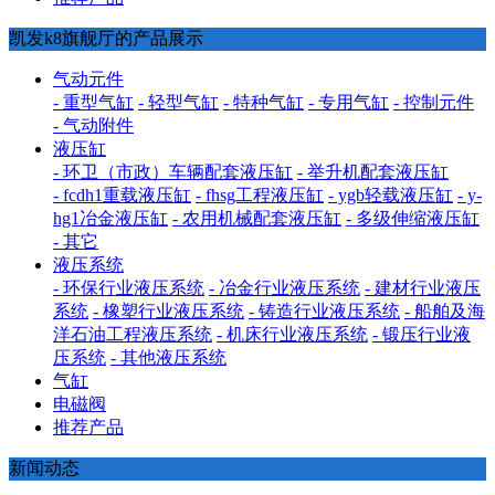
凯发k8旗舰厅的产品展示
气动元件
- 重型气缸
- 轻型气缸
- 特种气缸
- 专用气缸
- 控制元件
- 气动附件
液压缸
- 环卫（市政）车辆配套液压缸
- 举升机配套液压缸
- fcdh1重载液压缸
- fhsg工程液压缸
- ygb轻载液压缸
- y-
hg1冶金液压缸
- 农用机械配套液压缸
- 多级伸缩液压缸
- 其它
液压系统
- 环保行业液压系统
- 冶金行业液压系统
- 建材行业液压
系统
- 橡塑行业液压系统
- 铸造行业液压系统
- 船舶及海
洋石油工程液压系统
- 机床行业液压系统
- 锻压行业液
压系统
- 其他液压系统
气缸
电磁阀
推荐产品
新闻动态