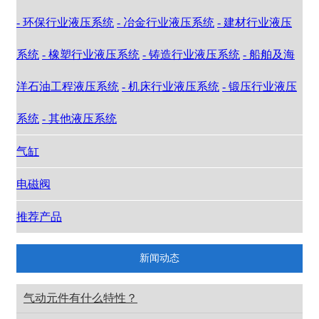
- 环保行业液压系统
- 冶金行业液压系统
- 建材行业液压
系统
- 橡塑行业液压系统
- 铸造行业液压系统
- 船舶及海
洋石油工程液压系统
- 机床行业液压系统
- 锻压行业液压
系统
- 其他液压系统
气缸
电磁阀
推荐产品
新闻动态
气动元件有什么特性？