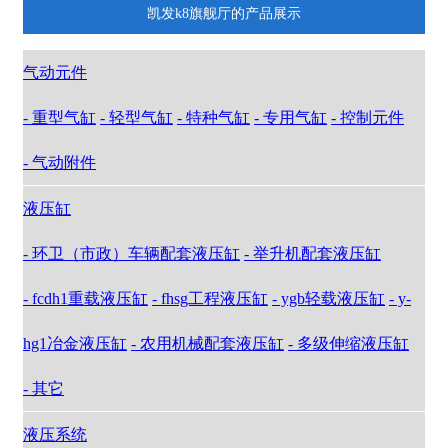
凯发k8旗舰厅的产品展示
气动元件
- 重型气缸
- 轻型气缸
- 特种气缸
- 专用气缸
- 控制元件
- 气动附件
液压缸
- 环卫（市政）车辆配套液压缸
- 举升机配套液压缸
- fcdh1重载液压缸
- fhsg工程液压缸
- ygb轻载液压缸
- y-
hg1冶金液压缸
- 农用机械配套液压缸
- 多级伸缩液压缸
- 其它
液压系统