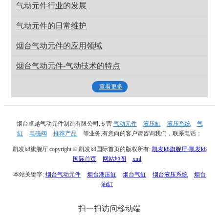
气动元件行业的发展
气动元件的日常维护
烟台气动元件的应用领域
烟台气动元件-气动技术的特点
查看更多
烟台卓越气动元件制造有限公司,专营
气动元件
液压缸
液压系统
气
缸
电磁阀
推荐产品
等业务,有意向的客户请咨询我们，联系电话：
凯发k8旗舰厅 copyright © 凯发k8国际首页的版权所有:
凯发k8旗舰厅-凯发k8
国际首页
网站地图
xml
本站关键字:
烟台气动元件
烟台液压缸
烟台气缸
烟台液压系统
烟台
油缸
扫一扫访问移动端