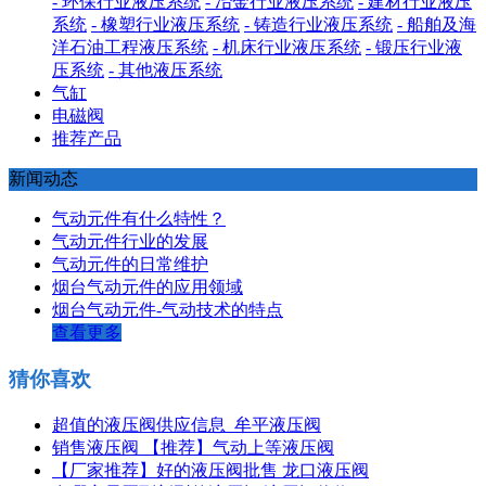
- 环保行业液压系统
- 冶金行业液压系统
- 建材行业液压
系统
- 橡塑行业液压系统
- 铸造行业液压系统
- 船舶及海
洋石油工程液压系统
- 机床行业液压系统
- 锻压行业液
压系统
- 其他液压系统
气缸
电磁阀
推荐产品
新闻动态
气动元件有什么特性？
气动元件行业的发展
气动元件的日常维护
烟台气动元件的应用领域
烟台气动元件-气动技术的特点
查看更多
猜你喜欢
超值的液压阀供应信息_牟平液压阀
销售液压阀 【推荐】气动上等液压阀
【厂家推荐】好的液压阀批售 龙口液压阀