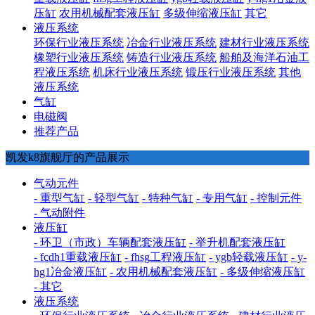
压缸
农用机械配套液压缸
多级伸缩液压缸
其它
液压系统
环保行业液压系统
冶金行业液压系统
建材行业液压系统
橡塑行业液压系统
铸造行业液压系统
船舶及海洋石油工
程液压系统
机床行业液压系统
锻压行业液压系统
其他
液压系统
气缸
电磁阀
推荐产品
凯发k8旗舰厅的产品展示
气动元件
- 重型气缸
- 轻型气缸
- 特种气缸
- 专用气缸
- 控制元件
- 气动附件
液压缸
- 环卫（市政）车辆配套液压缸
- 举升机配套液压缸
- fcdh1重载液压缸
- fhsg工程液压缸
- ygb轻载液压缸
- y-
hg1冶金液压缸
- 农用机械配套液压缸
- 多级伸缩液压缸
- 其它
液压系统