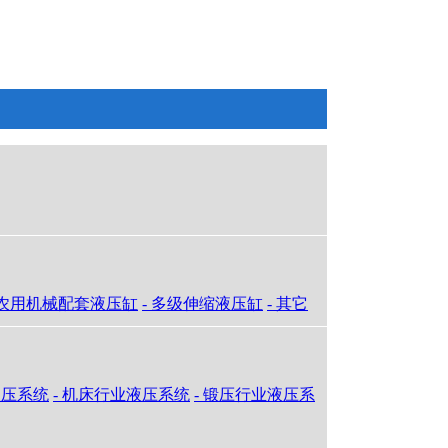
阀
推荐产品
 农用机械配套液压缸
- 多级伸缩液压缸
- 其它
液压系统
- 机床行业液压系统
- 锻压行业液压系