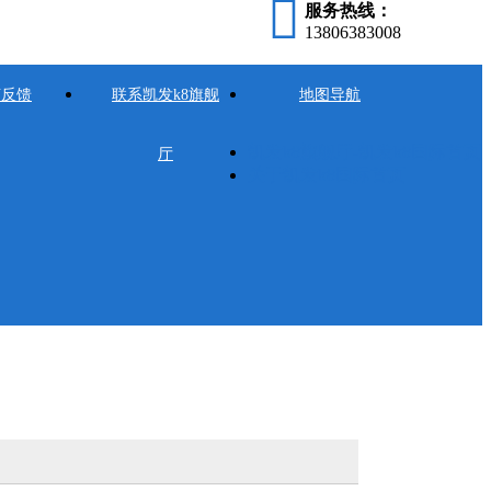
服务热线：
13806383008
言反馈
联系凯发k8旗舰
地图导航
凯发k8旗舰厅-凯发k8国际首页
厅
关于凯发k8国际首页