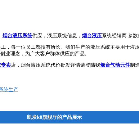
，
烟台液压系统
供应，液压系统信息，
烟台液压
系统经销商 参
员工，每一位员工都技有所长。我们生产的液压系统主要用于液
的创业理念，为广大客户群体供应的产品。
统专卖
店，烟台液压系统代价批发详情请登陆我
烟台气动元件
制
系统生产
凯发k8旗舰厅的产品展示