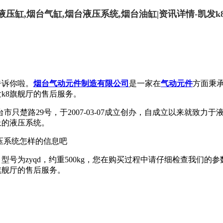
液压缸,烟台气缸,烟台液压系统,烟台油缸|资讯详情-凯发k
告诉你啦。
烟台气动元件制造有限公司
是一家在
气动元件
方面秉
k8旗舰厅的售后服务。
市只楚路29号，于2007-03-07成立创办，自成立以来就致
上的液压系统。
压系统怎样的信息吧
为zyqd，约重500kg，您在购买过程中请仔细检查我们的
旗舰厅的售后服务。