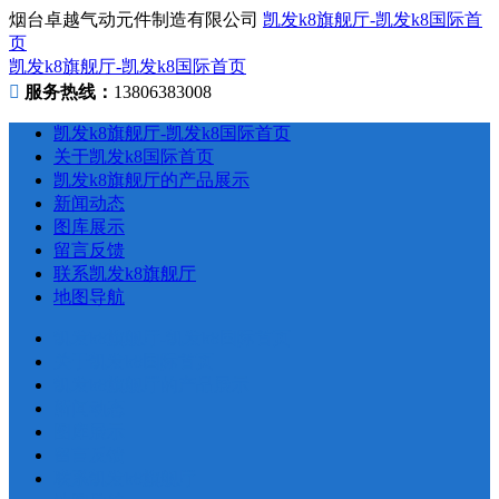
烟台卓越气动元件制造有限公司
凯发k8旗舰厅-凯发k8国际首
页
凯发k8旗舰厅-凯发k8国际首页
服务热线：
13806383008
凯发k8旗舰厅-凯发k8国际首页
关于凯发k8国际首页
凯发k8旗舰厅的产品展示
新闻动态
图库展示
留言反馈
联系凯发k8旗舰厅
地图导航
凯发k8旗舰厅-凯发k8国际首页
关于凯发k8国际首页
凯发k8旗舰厅的产品展示
新闻动态
图库展示
留言反馈
联系凯发k8旗舰厅