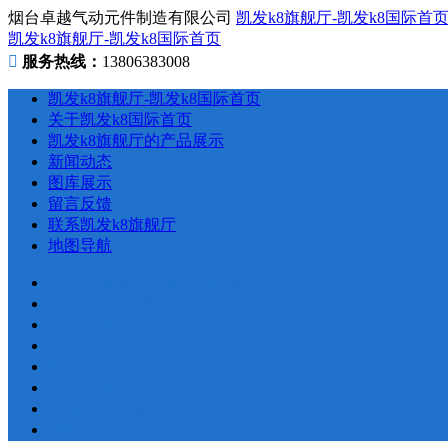
烟台卓越气动元件制造有限公司
凯发k8旗舰厅-凯发k8国际首
凯发k8旗舰厅-凯发k8国际首页
服务热线：
13806383008
凯发k8旗舰厅-凯发k8国际首页
关于凯发k8国际首页
凯发k8旗舰厅的产品展示
新闻动态
图库展示
留言反馈
联系凯发k8旗舰厅
地图导航
凯发k8旗舰厅-凯发k8国际首页
关于凯发k8国际首页
凯发k8旗舰厅的产品展示
新闻动态
图库展示
留言反馈
联系凯发k8旗舰厅
地图导航