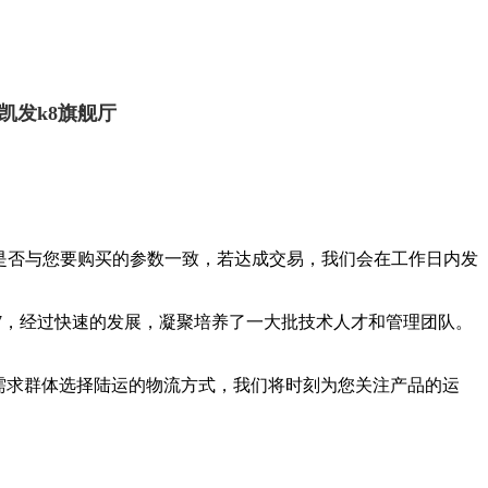
凯发k8旗舰厅
数是否与您要购买的参数一致，若达成交易，我们会在工作日内发
-07，经过快速的发展，凝聚培养了一大批技术人才和管理团队。
需求群体选择陆运的物流方式，我们将时刻为您关注产品的运