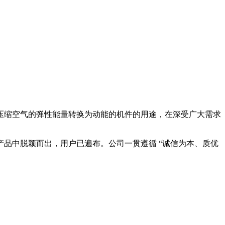
压缩空气的弹性能量转换为动能的机件的用途，在深受广大需求
品中脱颖而出，用户已遍布。公司一贯遵循 “诚信为本、质优