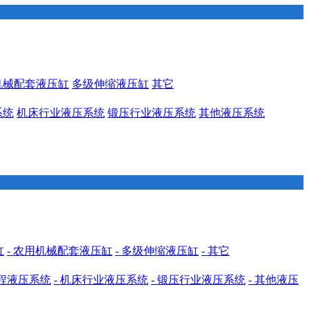
机械配套液压缸
多级伸缩液压缸
其它
系统
机床行业液压系统
锻压行业液压系统
其他液压系统
缸
- 农用机械配套液压缸
- 多级伸缩液压缸
- 其它
工程液压系统
- 机床行业液压系统
- 锻压行业液压系统
- 其他液压