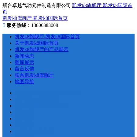
烟台卓越气动元件制造有限公司
凯发k8旗舰厅-凯发k8国际首
页
凯发k8旗舰厅-凯发k8国际首页
服务热线：
13806383008
凯发k8旗舰厅-凯发k8国际首页
关于凯发k8国际首页
凯发k8旗舰厅的产品展示
新闻动态
图库展示
留言反馈
联系凯发k8旗舰厅
地图导航
凯发k8旗舰厅-凯发k8国际首页
关于凯发k8国际首页
凯发k8旗舰厅的产品展示
新闻动态
图库展示
留言反馈
联系凯发k8旗舰厅