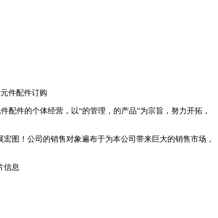
动元件配件订购
动元件配件的个体经营，以“的管理，的产品”为宗旨，努力开拓，
展宏图！公司的销售对象遍布于为本公司带来巨大的销售市场，
片信息