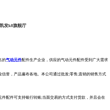
凯发k8旗舰厅
名的
气动元件
配件生产企业，供应的气动元件配件受到广大需求
信誉，产品遍布各地。本公司通过批发;零售;直销的销售方式
件配件可支持银行转账;当面交易的方式支付货款，并且会在