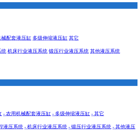
机械配套液压缸
多级伸缩液压缸
其它
系统
机床行业液压系统
锻压行业液压系统
其他液压系统
缸
- 农用机械配套液压缸
- 多级伸缩液压缸
- 其它
工程液压系统
- 机床行业液压系统
- 锻压行业液压系统
- 其他液压