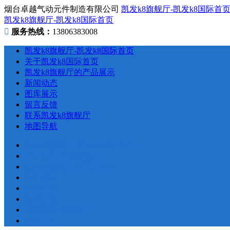
烟台卓越气动元件制造有限公司
凯发k8旗舰厅-凯发k8国际首
凯发k8旗舰厅-凯发k8国际首页
服务热线：
13806383008
凯发k8旗舰厅-凯发k8国际首页
关于凯发k8国际首页
凯发k8旗舰厅的产品展示
新闻动态
图库展示
留言反馈
联系凯发k8旗舰厅
地图导航
凯发k8旗舰厅-凯发k8国际首页
关于凯发k8国际首页
凯发k8旗舰厅的产品展示
新闻动态
图库展示
留言反馈
联系凯发k8旗舰厅
地图导航