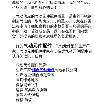
高级的气动元件配件供应给市场，我们的产品，
价格公道，请您放心购买！
气动供应的气动元件配件质量，是由的不锈钢
制造而成的，型号为zyqd，约重500g，您在购买
过程中请仔细检查我们的参数是否与您要购买的
参数一致，若达成交易，我们会在工作日内发
货，并提供的凯发k8旗舰厅的售后服务。
气动元件配件
好的
，气动元件配件生产厂
家，气动元件配件哪家有，招远气动元件配件 请
认真阅读以下信息
气动元件配件品牌:
生产厂家:
烟台气动元件
制造有限公司
生产地址:烟台市芝罘区
售后维修地区:
保修期:6个月
运费:买卖双方协商
物流方式:陆运
价格:商议