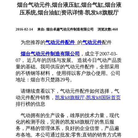
载
产品动态
>
凯
际
的
舰
烟台气动元件,烟台液压缸,烟台气缸,烟台液
压系统,烟台油缸|资讯详情-凯发k8旗舰厅
发
首
产
厅
2016-02-14
来自: 烟台卓越气动元件制造有限公司
浏览次数:460
k8
页
品
为您推荐的
气动元件配件
_的
气动元件
配件
国
展
烟台气动元件制造有限公司
，成立于2007-03-
07， 近几年的历练与发展。 造就今日气动产品质
量的基础。我司供应的气动元件配件，全部采用
际
示
的不锈钢等材料， 使用得以客户放心使用。公司
地址：烟台市只楚路29号。
首
请继续查看以下，气动元件配件如何选择，气
动元件配件销售，
凯发k8旗舰厅-凯发k8国际首页
页
排行榜的信息
气动拥有的生产设备，雄厚的技术力量，现代
化的检测手段，完善的凯发k8旗舰厅的售后服
务，严格的管理体系，良好的企业信誉，产品遍
布各地。本公司通过批发;零售;直销的销售方式将