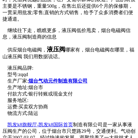
主要是不锈钢，重量500g，在售出后还提供6个月的保修期，
一贯采用批发;零售;直销的方式销售，给予了众多消费者们便
捷通道。
继续往下走，瞧瞧更多，液压阀低价甩卖，烟台电磁阀信
息，液压阀制造商的信息
液压阀
供应烟台电磁阀，
哪家有，烟台电磁阀在哪里，福
山液压阀 我们用数据说话。
液压阀品牌:
型号:zqqd
生产厂家:
烟台气动元件制造有限公司
生产地址:烟台市
付款方式:银行转账或现金支付
服务地区:
运费:买卖双方协商
物流方式:陆运
凯发k8旗舰厅-凯发k8国际首页
制造有限公司是一家从事液
压阀生产的公司，位于烟台市只楚路29号，交通便利。气动创
立于2007-03-07，经过快速的发展，凝聚培养了一大批技术人