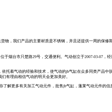
送货物，我们产品的主要材质是不锈钢，并且还提供一周的保修
位于烟台市只楚路29号，交通便利。气动创立于2007-03-0
依托着气动的经验和技术，使气动的jb气缸在众多同类产品中脱
我们有理由相信气动的明天会更加美好。
你了解更多有关加工气动元件，批售jb气缸，蓬莱气动元件的信