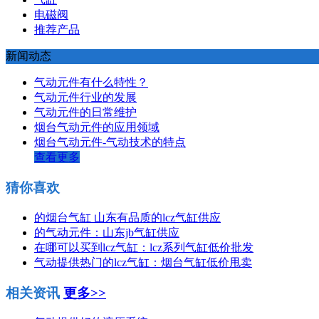
电磁阀
推荐产品
新闻动态
气动元件有什么特性？
气动元件行业的发展
气动元件的日常维护
烟台气动元件的应用领域
烟台气动元件-气动技术的特点
查看更多
猜你喜欢
的烟台气缸 山东有品质的lcz气缸供应
的气动元件：山东jb气缸供应
在哪可以买到lcz气缸：lcz系列气缸低价批发
气动提供热门的lcz气缸：烟台气缸低价甩卖
相关资讯
更多>>