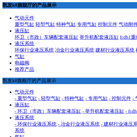
凯发k8旗舰厅的产品展示
气动元件
重型气缸
轻型气缸
特种气缸
专用气缸
控制元件
气动附
液压缸
环卫（市政）车辆配套液压缸
举升机配套液压缸
fcdh
液压系统
环保行业液压系统
冶金行业液压系统
建材行业液压系统
气缸
电磁阀
推荐产品
凯发k8旗舰厅的产品展示
气动元件
- 重型气缸
- 轻型气缸
- 特种气缸
- 专用气缸
- 控制元件
-
液压缸
- 环卫（市政）车辆配套液压缸
- 举升机配套液压缸
- f
液压系统
- 环保行业液压系统
- 冶金行业液压系统
- 建材行业液压
系统
气缸