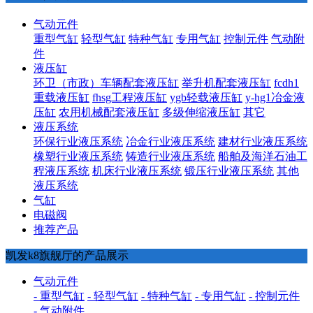
气动元件
重型气缸
轻型气缸
特种气缸
专用气缸
控制元件
气动附
件
液压缸
环卫（市政）车辆配套液压缸
举升机配套液压缸
fcdh1
重载液压缸
fhsg工程液压缸
ygb轻载液压缸
y-hg1冶金液
压缸
农用机械配套液压缸
多级伸缩液压缸
其它
液压系统
环保行业液压系统
冶金行业液压系统
建材行业液压系统
橡塑行业液压系统
铸造行业液压系统
船舶及海洋石油工
程液压系统
机床行业液压系统
锻压行业液压系统
其他
液压系统
气缸
电磁阀
推荐产品
凯发k8旗舰厅的产品展示
气动元件
- 重型气缸
- 轻型气缸
- 特种气缸
- 专用气缸
- 控制元件
- 气动附件