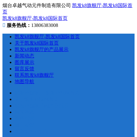
烟台卓越气动元件制造有限公司
凯发k8旗舰厅-凯发k8国际首
页
凯发k8旗舰厅-凯发k8国际首页
服务热线：
13806383008
凯发k8旗舰厅-凯发k8国际首页
关于凯发k8国际首页
凯发k8旗舰厅的产品展示
新闻动态
图库展示
留言反馈
联系凯发k8旗舰厅
地图导航
凯发k8旗舰厅-凯发k8国际首页
关于凯发k8国际首页
凯发k8旗舰厅的产品展示
新闻动态
图库展示
留言反馈
联系凯发k8旗舰厅