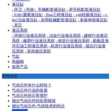
液压缸
- 环卫（市政）车辆配套液压缸
- 举升机配套液压缸
- fcdh1重载液压缸
- fhsg工程液压缸
- ygb轻载液压缸
- y-
hg1冶金液压缸
- 农用机械配套液压缸
- 多级伸缩液压缸
- 其它
液压系统
- 环保行业液压系统
- 冶金行业液压系统
- 建材行业液压
系统
- 橡塑行业液压系统
- 铸造行业液压系统
- 船舶及海
洋石油工程液压系统
- 机床行业液压系统
- 锻压行业液
压系统
- 其他液压系统
气缸
电磁阀
推荐产品
新闻动态
气动元件有什么特性？
气动元件行业的发展
气动元件的日常维护
烟台气动元件的应用领域
烟台气动元件-气动技术的特点