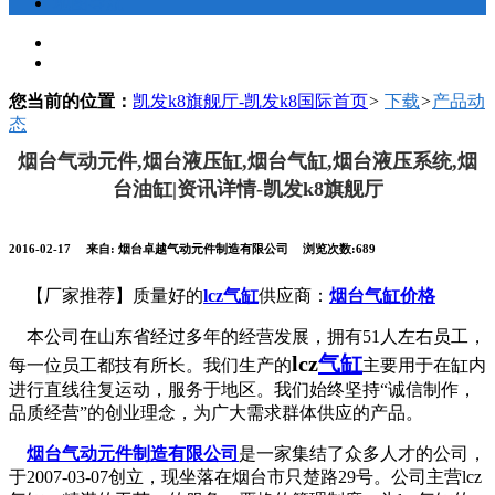
地图导航
您当前的位置：
凯发k8旗舰厅-凯发k8国际首页
>
下载
>
产品动
态
烟台气动元件,烟台液压缸,烟台气缸,烟台液压系统,烟
台油缸|资讯详情-凯发k8旗舰厅
2016-02-17
来自: 烟台卓越气动元件制造有限公司
浏览次数:689
【厂家推荐】质量好的
lcz气缸
供应商：
烟台气缸价格
本公司在山东省经过多年的经营发展，拥有51人左右员工，
lcz
气缸
每一位员工都技有所长。我们生产的
主要用于在缸内
进行直线往复运动，服务于地区。我们始终坚持“诚信制作，
品质经营”的创业理念，为广大需求群体供应的产品。
烟台气动元件制造有限公司
是一家集结了众多人才的公司，
于2007-03-07创立，现坐落在烟台市只楚路29号。公司主营lcz